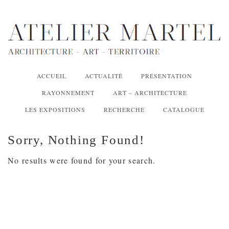
ACCUEIL
ACTUALITÉ
PRÉSENTATION
RAYONNEMENT
ART – ARCHITECTURE
LES EXPOSITIONS
RECHERCHE
CATALOGUE
Sorry, Nothing Found!
No results were found for your search.