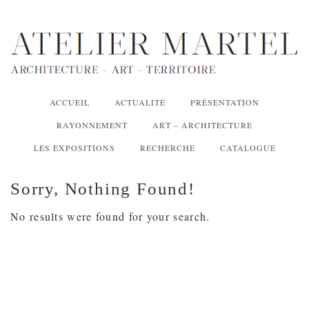
ACCUEIL
ACTUALITÉ
PRÉSENTATION
RAYONNEMENT
ART – ARCHITECTURE
LES EXPOSITIONS
RECHERCHE
CATALOGUE
Sorry, Nothing Found!
No results were found for your search.