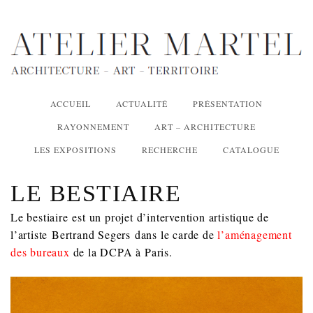
ACCUEIL
ACTUALITÉ
PRÉSENTATION
RAYONNEMENT
ART – ARCHITECTURE
LES EXPOSITIONS
RECHERCHE
CATALOGUE
LE BESTIAIRE
Le bestiaire est un projet d’intervention artistique de
l’artiste Bertrand Segers dans le carde de
l’aménagement
des bureaux
de la DCPA à Paris.