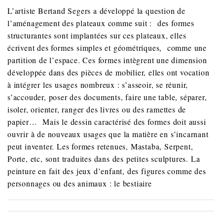
L’artiste Bertand Segers a développé la question de
l’aménagement des plateaux comme suit : des formes
structurantes sont implantées sur ces plateaux, elles
écrivent des formes simples et géométriques, comme une
partition de l’espace. Ces formes intègrent une dimension
développée dans des pièces de mobilier, elles ont vocation
à intégrer les usages nombreux : s’asseoir, se réunir,
s’accouder, poser des documents, faire une table, séparer,
isoler, orienter, ranger des livres ou des ramettes de
papier… Mais le dessin caractérisé des formes doit aussi
ouvrir à de nouveaux usages que la matière en s’incarnant
peut inventer. Les formes retenues, Mastaba, Serpent,
Porte, etc, sont traduites dans des petites sculptures. La
peinture en fait des jeux d’enfant, des figures comme des
personnages ou des animaux : le bestiaire