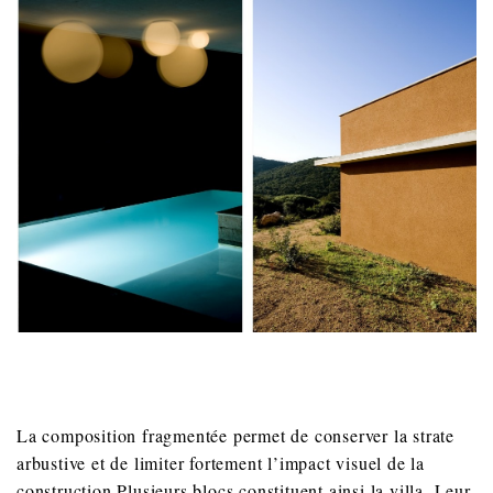
La composition fragmentée permet de conserver la strate
arbustive et de limiter fortement l’impact visuel de la
construction.Plusieurs blocs constituent ainsi la villa. Leur