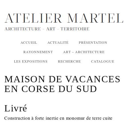
ACCUEIL
ACTUALITÉ
PRÉSENTATION
RAYONNEMENT
ART – ARCHITECTURE
LES EXPOSITIONS
RECHERCHE
CATALOGUE
MAISON DE VACANCES
EN CORSE DU SUD
Livré
Construction à forte inertie en monomur de terre cuite