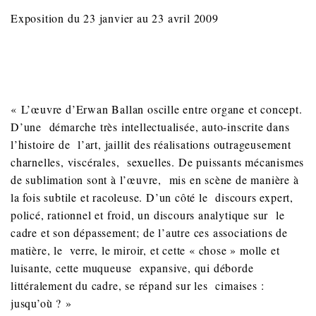
Exposition du 23 janvier au 23 avril 2009
« L’œuvre d’Erwan Ballan oscille entre organe et concept.
D’une démarche très intellectualisée, auto-inscrite dans
l’histoire de l’art, jaillit des réalisations outrageusement
charnelles, viscérales, sexuelles. De puissants mécanismes
de sublimation sont à l’œuvre, mis en scène de manière à
la fois subtile et racoleuse. D’un côté le discours expert,
policé, rationnel et froid, un discours analytique sur le
cadre et son dépassement; de l’autre ces associations de
matière, le verre, le miroir, et cette « chose » molle et
luisante, cette muqueuse expansive, qui déborde
littéralement du cadre, se répand sur les cimaises :
jusqu’où ? »