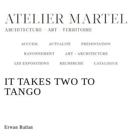
ACCUEIL
ACTUALITÉ
PRÉSENTATION
RAYONNEMENT
ART – ARCHITECTURE
LES EXPOSITIONS
RECHERCHE
CATALOGUE
IT TAKES TWO TO
TANGO
Erwan Ballan