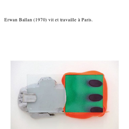
Erwan Ballan (1970) vit et travaille à Paris.