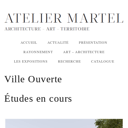
ACCUEIL
ACTUALITÉ
PRÉSENTATION
RAYONNEMENT
ART – ARCHITECTURE
LES EXPOSITIONS
RECHERCHE
CATALOGUE
Ville Ouverte
Études en cours