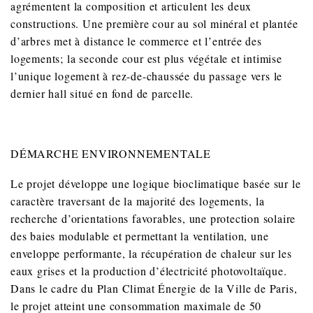
agrémentent la composition et articulent les deux
constructions. Une première cour au sol minéral et plantée
d’arbres met à distance le commerce et l’entrée des
logements; la seconde cour est plus végétale et intimise
l’unique logement à rez-de-chaussée du passage vers le
dernier hall situé en fond de parcelle.
DÉMARCHE ENVIRONNEMENTALE
Le projet développe une logique bioclimatique basée sur le
caractère traversant de la majorité des logements, la
recherche d’orientations favorables, une protection solaire
des baies modulable et permettant la ventilation, une
enveloppe performante, la récupération de chaleur sur les
eaux grises et la production d’électricité photovoltaïque.
Dans le cadre du Plan Climat Énergie de la Ville de Paris,
le projet atteint une consommation maximale de 50