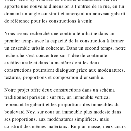
apporte une nouvelle dimension à l’entrée de la rue, en lui
donnant un angle construit et amorçant un nouveau gabarit
de référence pour les constructions à venir.
Nous avons recherché une continuité urbaine dans un
premier temps avec la capacité de la construction à former
un ensemble urbain cohérent. Dans un second temps, notre
recherche s’est concentrée sur l’idée de continuité
architecturale et dans la manière dont les deux
constructions pourraient dialoguer grâce aux modénatures,
textures, proportions et composition d’ensemble.
Notre projet offre deux constructions dans un schéma
traditionnel parisien : sur rue, un immeuble vertical
reprenant le gabarit et les proportions des immeubles du
boulevard Ney, sur cour un immeuble plus modeste dans
ses proportions, aux modénatures simplifiées, mais
construit des mêmes matériaux. En plan masse, deux cours