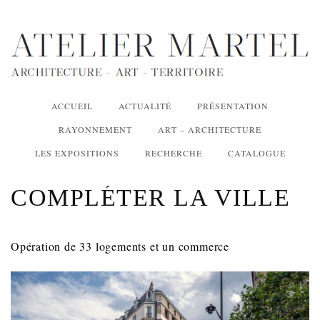
ACCUEIL
ACTUALITÉ
PRÉSENTATION
RAYONNEMENT
ART – ARCHITECTURE
LES EXPOSITIONS
RECHERCHE
CATALOGUE
COMPLÉTER LA VILLE
Opération de 33 logements et un commerce