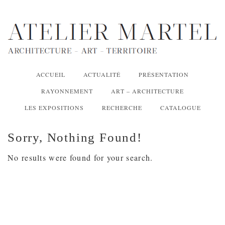
ACCUEIL
ACTUALITÉ
PRÉSENTATION
RAYONNEMENT
ART – ARCHITECTURE
LES EXPOSITIONS
RECHERCHE
CATALOGUE
Sorry, Nothing Found!
No results were found for your search.